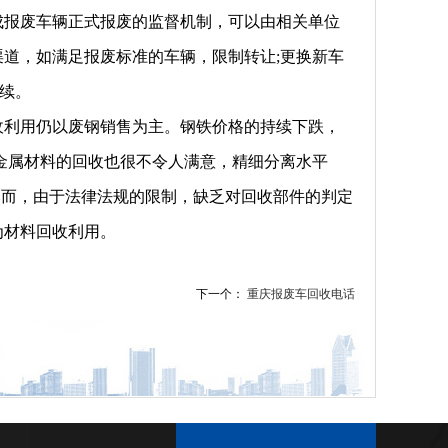
成报废车辆正式报废的监督机制，可以由相关单位
道，如满足报废标准的车辆，限制转让;更换新车
续。
收利用仍以废钢销售为主。钢铁价格的持续下跌，
金属材料的回收也很不令人满意，精细分离水平
然而，由于法律法规的限制，缺乏对回收部件的判定
为材料回收利用。
下一个：
重庆报废车回收电话