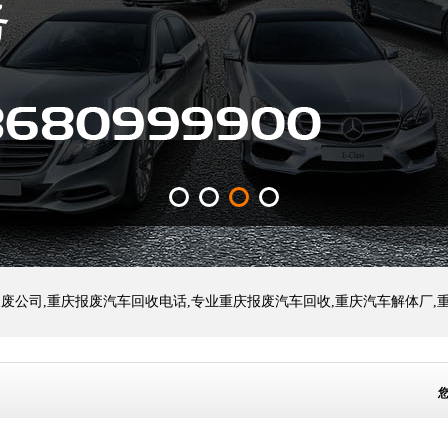
报废公司,重庆报废汽车回收电话,专业重庆报废汽车回收,重庆汽车解体厂,