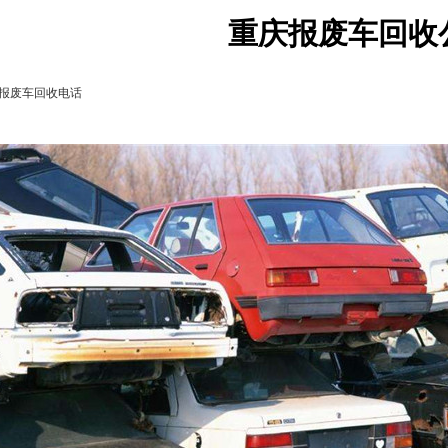
重庆报废车回收
报废车回收电话