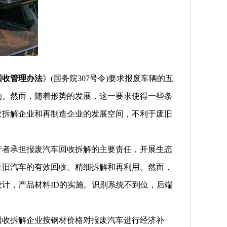
回收管理办法
》(国务院307号令)要求报废车辆的五
的。然而，随着形势的发展，这一要求使得一些条
收拆解企业和再制造企业的发展空间，不利于废旧
产者承担报废汽车回收拆解的主要责任，开展生态
废旧汽车的有效回收、精细拆解和再利用。然而，
计，产品材料ID的实施。识别系统不到位，后端
回收拆解企业按钢材价格对报废汽车进行经济补