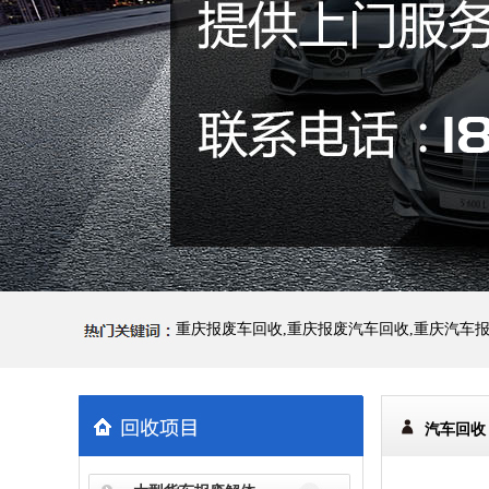
重庆报废车回收,重庆报废汽车回收,重庆汽车
汽车回收