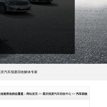
重庆汽车报废回收解体专家
您当前所在的位置是：
网站首页
>>
重庆报废汽车回收中心
>> 汽车回收