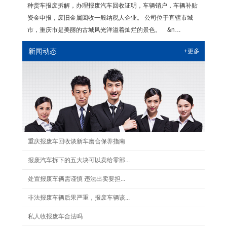
种货车报废拆解，办理报废汽车回收证明，车辆销户，车辆补贴
资金申报，废旧金属回收一般纳税人企业。 公司位于直辖市城
市，重庆市是美丽的古城风光洋溢着灿烂的景色。 &n…
新闻动态
+更多
重庆报废车回收谈新车磨合保养指南
报废汽车拆下的五大块可以卖给零部...
处置报废车辆需谨慎 违法出卖要担...
非法报废车辆后果严重，报废车辆该...
私人收报废车合法吗